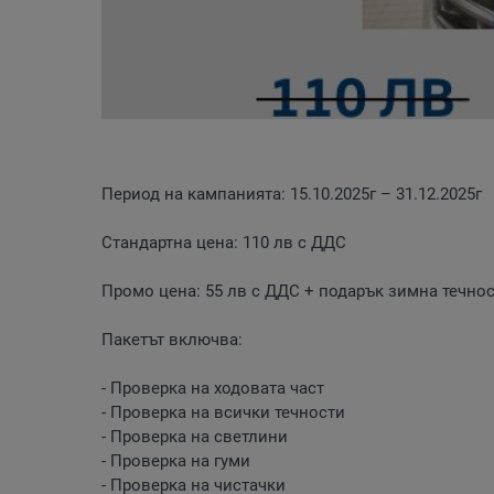
Период на кампанията: 15.10.2025г – 31.12.2025г
Стандартна цена: 110 лв с ДДС
Промо цена: 55 лв с ДДС + подарък зимна течнос
Пакетът включва:
- Проверка на ходовата част
- Проверка на всички течности
- Проверка на светлини
- Проверка на гуми
- Проверка на чистачки