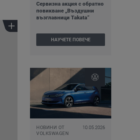
Сервизна акция с обратно
повикване „Въздушни
възглавници Takata“
НАУЧЕТЕ ПОВЕЧЕ
НОВИНИ ОТ
10.05.2026
VOLKSWAGEN