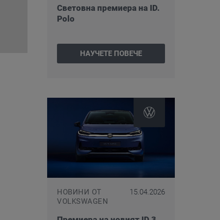
Световна премиера на ID.
Polo
НАУЧЕТЕ ПОВЕЧЕ
НОВИНИ ОТ
15.04.2026
VOLKSWAGEN
Премиера на новият ID.3