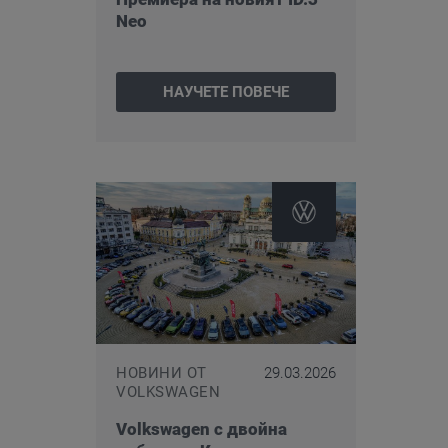
Neo
НАУЧЕТЕ ПОВЕЧЕ
НОВИНИ ОТ
29.03.2026
VOLKSWAGEN
Volkswagen с двойна