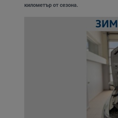
километър от сезона.