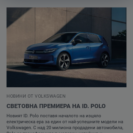
НОВИНИ ОТ VOLKSWAGEN
СВЕТОВНА ПРЕМИЕРА НА ID. POLO
Новият ID. Polo поставя началото на изцяло
електрическа ера за един от най-успешните модели на
Volkswagen. С над 20 милиона продадени автомобила,