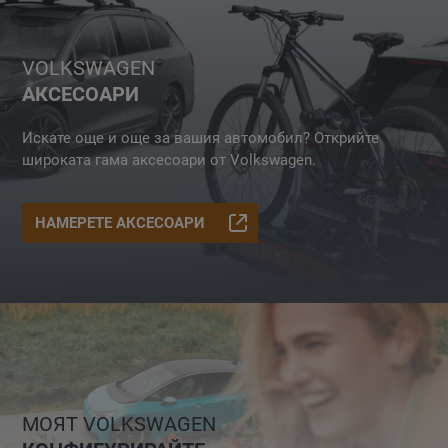
VOLKSWAGEN
АКСЕСОАРИ
Искате още и още за вашия автомобил? Открийте
широката гама аксесоари от Volkswagen.
НАМЕРЕТЕ АКСЕСОАРИ
МОЯТ VOLKSWAGEN