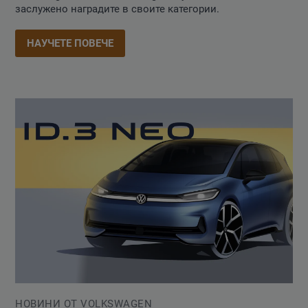
заслужено наградите в своите категории.
НАУЧЕТЕ ПОВЕЧЕ
НОВИНИ ОТ VOLKSWAGEN