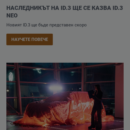
НАСЛЕДНИКЪТ НА ID.3 ЩЕ СЕ КАЗВА ID.3
NEO
Новият ID.3 ще бъде представен скоро
НАУЧЕТЕ ПОВЕЧЕ