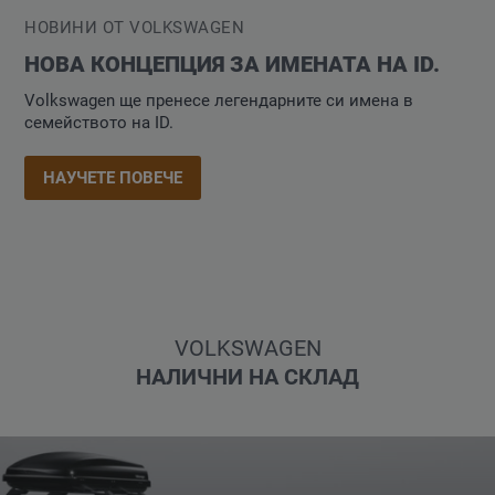
НОВИНИ ОТ VOLKSWAGEN
НОВА КОНЦЕПЦИЯ ЗА ИМЕНАТА НА ID.
Volkswagen ще пренесе легендарните си имена в
семейството на ID.
НАУЧЕТЕ ПОВЕЧЕ
VOLKSWAGEN
НАЛИЧНИ НА СКЛАД