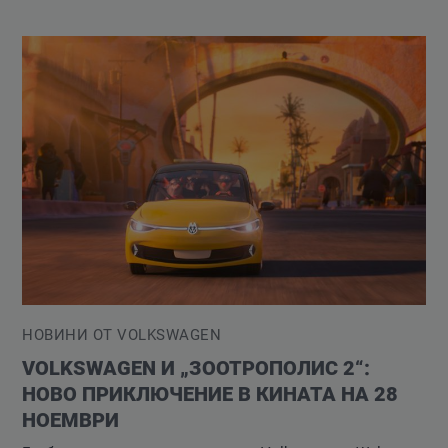
НОВИНИ ОТ VOLKSWAGEN
VOLKSWAGEN И „ЗООТРОПОЛИС 2“:
НОВО ПРИКЛЮЧЕНИЕ В КИНАТА НА 28
НОЕМВРИ