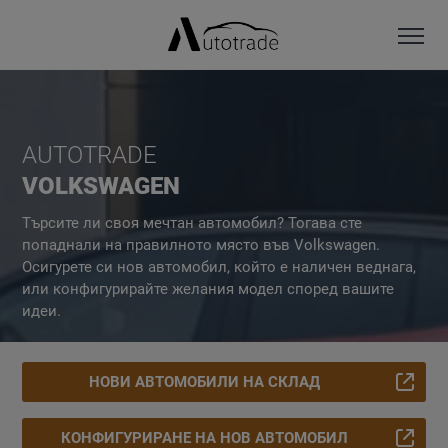
AUTOTRADE
VOLKSWAGEN
Търсите ли своя мечтан автомобил? Тогава сте
попаднали на правилното място във Volkswagen.
Осигурете си нов автомобил, който е наличен веднага,
или конфигурирайте желания модел според вашите
идеи.
НОВИ АВТОМОБИЛИ НА СКЛАД
КОНФИГУРИРАНЕ НА НОВ АВТОМОБИЛ