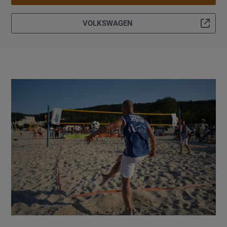
VOLKSWAGEN