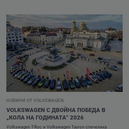
НОВИНИ ОТ VOLKSWAGEN
VOLKSWAGEN С ДВОЙНА ПОБЕДА В
„КОЛА НА ГОДИНАТА“ 2026
Volkswagen T-Roc и Volkswagen Tayron спечелиха