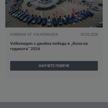
НОВИНИ ОТ VOLKSWAGEN
29.03.2026
Volkswagen с двойна победа в „Кола на
годината“ 2026
НАУЧЕТЕ ПОВЕЧЕ