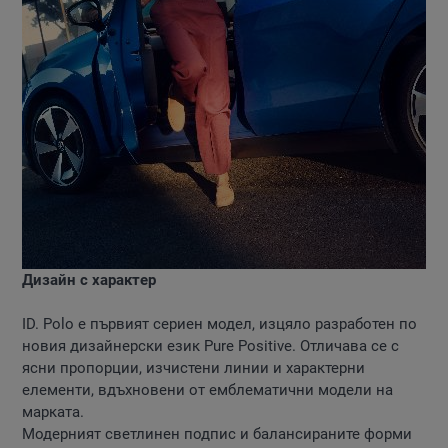
Дизайн с характер
ID. Polo е първият сериен модел, изцяло разработен по
новия дизайнерски език Pure Positive. Отличава се с
ясни пропорции, изчистени линии и характерни
елементи, вдъхновени от емблематични модели на
марката.
Модерният светлинен подпис и балансираните форми