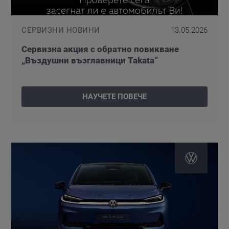
СЕРВИЗНИ НОВИНИ
13.05.2026
Сервизна акция с обратно повикване
„Въздушни възглавници Takata“
НАУЧЕТЕ ПОВЕЧЕ