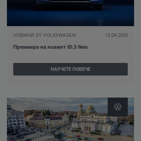
НОВИНИ ОТ VOLKSWAGEN
15.04.2026
Премиера на новият ID.3 Neo
НАУЧЕТЕ ПОВЕЧЕ