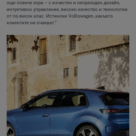
още повече хора – с изчистен и непреходен дизайн,
интуитивно управление, високо качество и технологии
от по-висок клас. Истински Volkswagen, какъвто
клиентите ни очакват.“