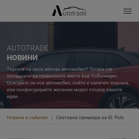
AUTOTRADE
НОВИНИ
Търсите ли своя мечтан автомобил? Тогава сте
попаднали на правилното място във Volkswagen.
Осигурете си нов автомобил, който е наличен веднага,
или конфигурирайте желания модел според вашите
идеи.
Новини и събития
Световна премиера на ID. Polo