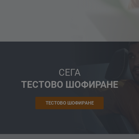
СЕГА
ТЕСТОВО ШОФИРАНЕ
ТЕСТОВО ШОФИРАНЕ